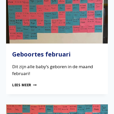
Geboortes februari
Dit zijn alle baby’s geboren in de maand
februari!
GEBOORTES
LEES MEER
FEBRUARI