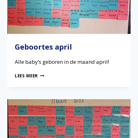
Geboortes april
Alle baby’s geboren in de maand april!
GEBOORTES
LEES MEER
APRIL