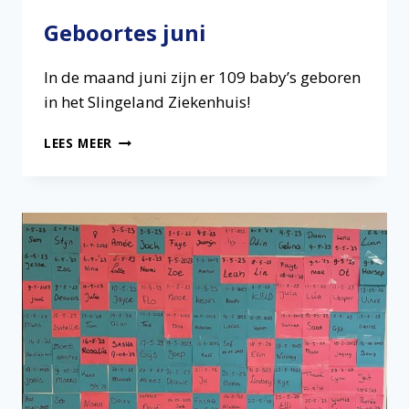
Geboortes juni
In de maand juni zijn er 109 baby’s geboren
in het Slingeland Ziekenhuis!
GEBOORTES
LEES MEER
JUNI