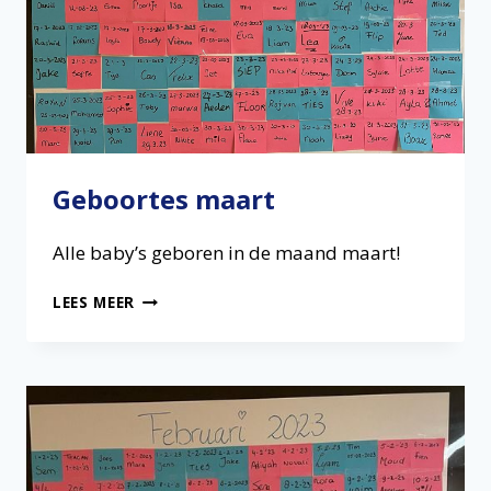
Geboortes maart
Alle baby’s geboren in de maand maart!
GEBOORTES
LEES MEER
MAART