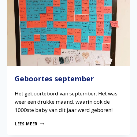
Geboortes september
Het geboortebord van september. Het was
weer een drukke maand, waarin ook de
1000ste baby van dit jaar werd geboren!
GEBOORTES
LEES MEER
SEPTEMBER