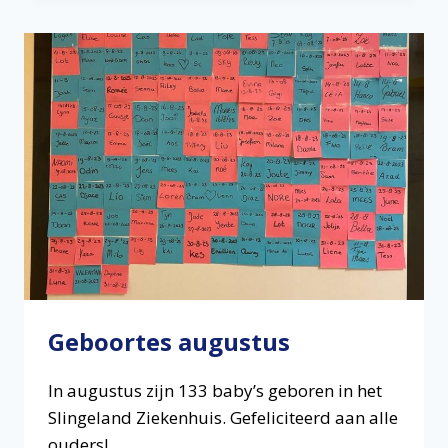
Geboortes augustus
In augustus zijn 133 baby’s geboren in het
Slingeland Ziekenhuis. Gefeliciteerd aan alle
ouders!