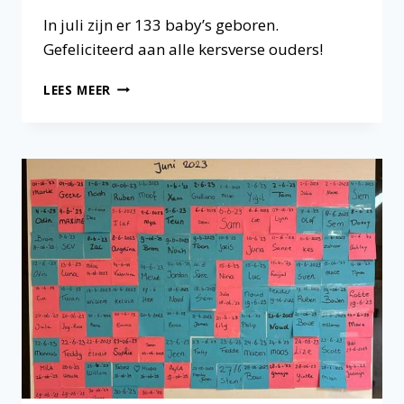
In juli zijn er 133 baby’s geboren.
Gefeliciteerd aan alle kersverse ouders!
GEBOORTES
LEES MEER
JULI