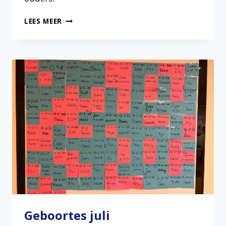
GEBOORTES
LEES MEER
AUGUSTUS
Geboortes juli