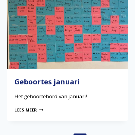
Geboortes januari
Het geboortebord van januari!
GEBOORTES
LEES MEER
JANUARI