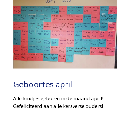
Geboortes april
Alle kindjes geboren in de maand april!
Gefeliciteerd aan alle kersverse ouders!