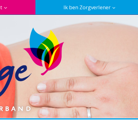
t
Ik ben Zorgverlener