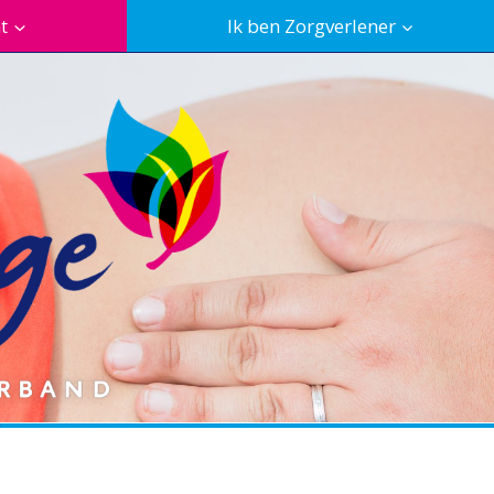
t
Ik ben Zorgverlener