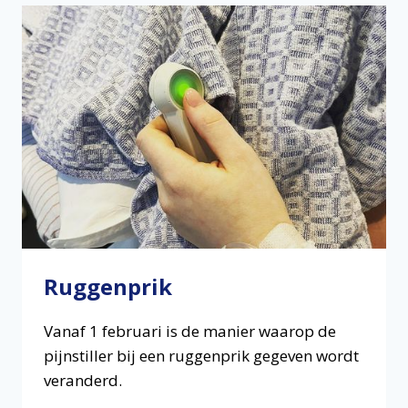
Ruggenprik
Vanaf 1 februari is de manier waarop de
pijnstiller bij een ruggenprik gegeven wordt
veranderd.