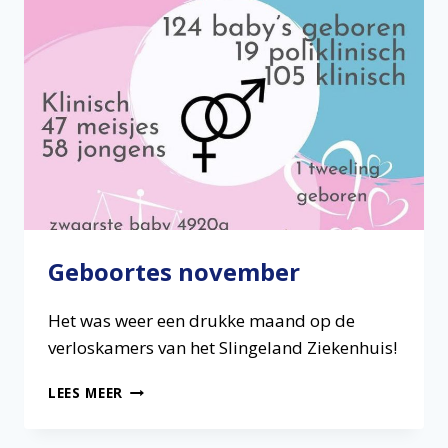
Geboortes november
Het was weer een drukke maand op de
verloskamers van het Slingeland Ziekenhuis!
GEBOORTES
LEES MEER
NOVEMBER