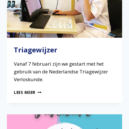
Triagewijzer
Vanaf 7 februari zijn we gestart met het
gebruik van de Nederlandse Triagewijzer
Verloskunde.
TRIAGEWIJZER
LEES MEER