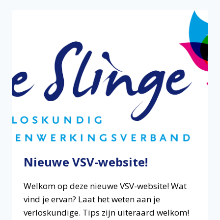
Nieuwe VSV-website!
Welkom op deze nieuwe VSV-website! Wat
vind je ervan? Laat het weten aan je
verloskundige. Tips zijn uiteraard welkom!