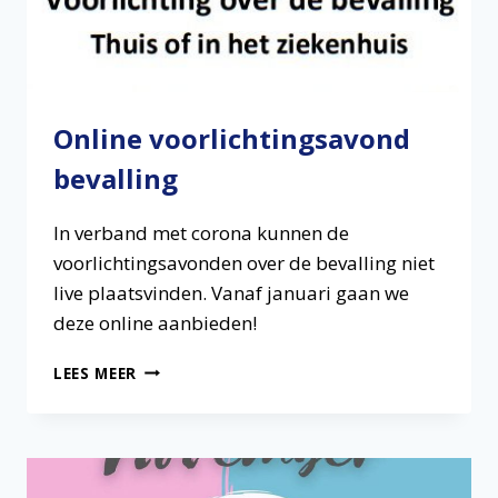
Online voorlichtingsavond
bevalling
In verband met corona kunnen de
voorlichtingsavonden over de bevalling niet
live plaatsvinden. Vanaf januari gaan we
deze online aanbieden!
ONLINE
LEES MEER
VOORLICHTINGSAVOND
BEVALLING