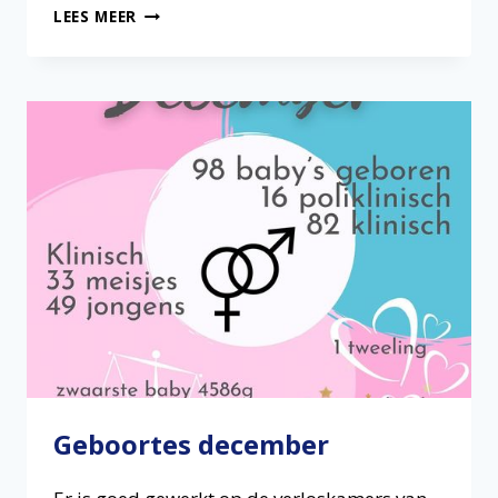
RUGGENPRIK
LEES MEER
Geboortes december